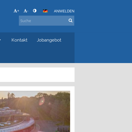
+
-
ANMELDEN
Kontakt
Jobangebot