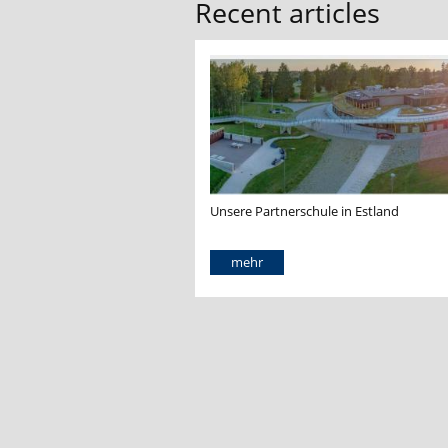
Recent articles
Unsere Partnerschule in Estland
mehr