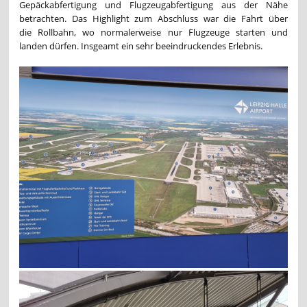
Gepäckabfertigung und Flugzeugabfertigung aus der Nähe
betrachten. Das Highlight zum Abschluss war die Fahrt über
die Rollbahn, wo normalerweise nur Flugzeuge starten und
landen dürfen. Insgeamt ein sehr beeindruckendes Erlebnis.