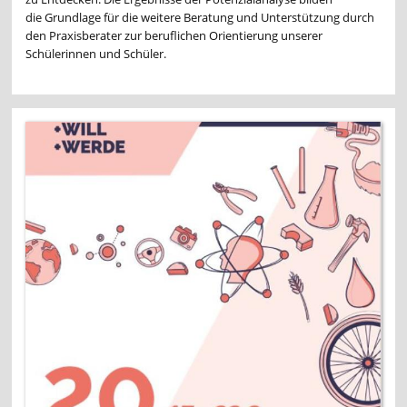
die Grundlage für die weitere Beratung und Unterstützung durch
den Praxisberater zur beruflichen Orientierung unserer
Schülerinnen und Schüler.