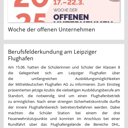
Woche der offenen Unternehmen
Berufsfelderkundung am Leipziger
Flughafen
Am 15.06. hatten die Schülerinnen und Schüler der Klassen 8
die Gelegenheit sich am Leipziger Flughafen über
die umfangreichen Ausbildungsmöglichkeiten
der Mitteldeutschen Flughafen AG zu informieren. Zum Einstieg
präsentierten jetzige Azubis die vielseitigen Ausbildungsberufe am
Standort, die notwendig sind um einen Flughafenbetrieb
zu ermöglichen. Nach einer strengen Sicherheitskontrolle durfte
der innere Flughafenbereich betreten/befahren werden. Dabei
machten die Schüler Station bei einem der drei
Feuerwehrstützpunkte und konnten im Anschluss bei einer
Rundfahrt über das Flughafengelände die Bereiche DHL,