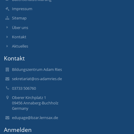
Impressum
Sitemap
Über uns
Kontakt
Aktuelles
Kontakt
Bildungszentrum Adam Ries
sekretariat@os-adamries.de
03733 506760
Oberer Kirchplatz 1
09456 Annaberg-Buchholz
Germany
edupage@bzar.lernsax.de
Anmelden