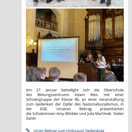
Am 27. Januar beiteiligte sich die Oberschule
des Bildungszentrums Adam Ries, mit einer
Schülergruppe der Klasse 9b, an einer Veranstaltung
zum Gedenken der Opfer des Nazionalsozialismus, in
der EGE. Unseren Beitrag präsentierten
die Schülerinnen Amy Winkler und Julia Martinek. Vielen
Dank!
Unser Beitrag zum Holocaust Gedenktag