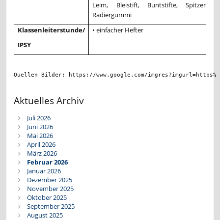
Leim, Bleistift, Buntstifte, Spitzer,
Radiergummi
Klassenleiterstunde/
• einfacher Hefter
IPSY
Quellen Bilder: https://www.google.com/imgres?imgurl=https%
Aktuelles Archiv
Juli 2026
Juni 2026
Mai 2026
April 2026
März 2026
Februar 2026
Januar 2026
Dezember 2025
November 2025
Oktober 2025
September 2025
August 2025