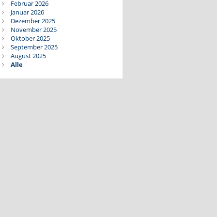
Februar 2026
Januar 2026
Dezember 2025
November 2025
Oktober 2025
September 2025
August 2025
Alle