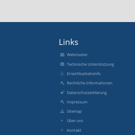
Links
Webmaster
Technische Unterstützung
Erreichbarkeitsinfo
Rechtliche Informationen
Datenschutzerklärung
Impressum
Sitemap
Über uns
Kontakt