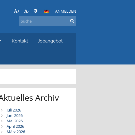
+
-
ANMELDEN
Kontakt
Jobangebot
Aktuelles Archiv
Juli 2026
Juni 2026
Mai 2026
April 2026
März 2026